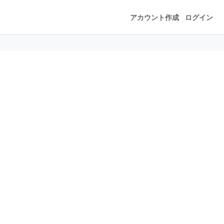
アカウント作成
ログイン