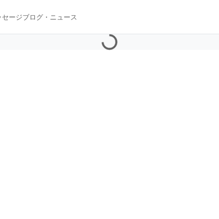
ッセージ
ブログ・ニュース