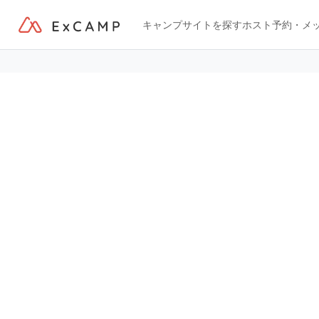
キャンプサイトを探す
ホスト
予約・メ