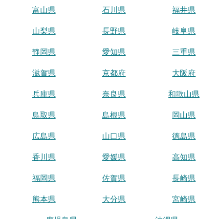
富山県
石川県
福井県
山梨県
長野県
岐阜県
静岡県
愛知県
三重県
滋賀県
京都府
大阪府
兵庫県
奈良県
和歌山県
鳥取県
島根県
岡山県
広島県
山口県
徳島県
香川県
愛媛県
高知県
福岡県
佐賀県
長崎県
熊本県
大分県
宮崎県