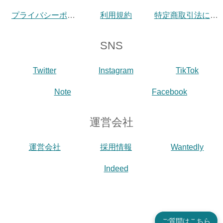
プライバシーポリシー
利用規約
特定商取引法に基づく表示
SNS
Twitter
Instagram
TikTok
Note
Facebook
運営会社
運営会社
採用情報
Wantedly
Indeed
ご質問はこちら