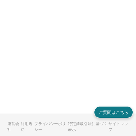
ご質問はこちら
運営会
利用規
プライバシーポリ
特定商取引法に基づく
サイトマッ
社
約
シー
表示
プ