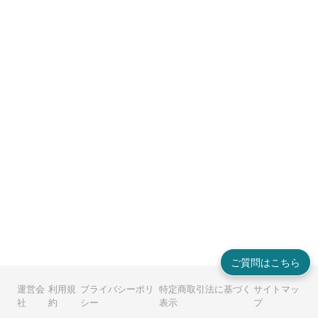
ご質問はこちら
運営会
利用規
プライバシーポリ
特定商取引法に基づく
サイトマッ
社
約
シー
表示
プ