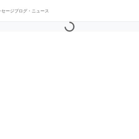
ッセージ
ブログ・ニュース