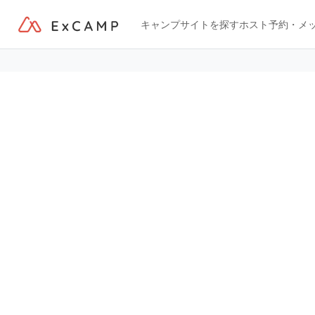
キャンプサイトを探す
ホスト
予約・メ