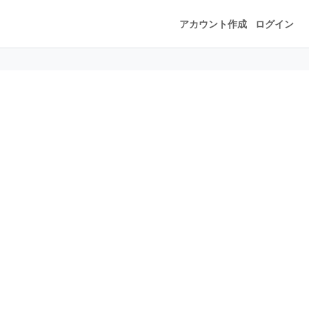
アカウント作成
ログイン