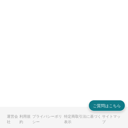
ご質問はこちら
運営会
利用規
プライバシーポリ
特定商取引法に基づく
サイトマッ
社
約
シー
表示
プ