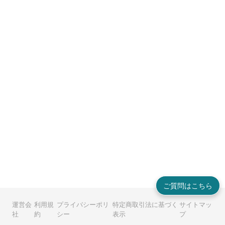
ご質問はこちら
運営会
利用規
プライバシーポリ
特定商取引法に基づく
サイトマッ
社
約
シー
表示
プ