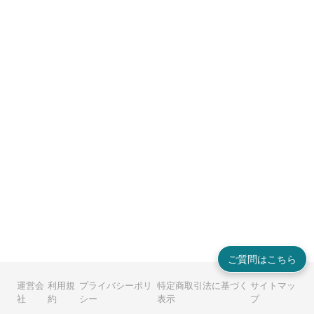
ご質問はこちら
運営会
利用規
プライバシーポリ
特定商取引法に基づく
サイトマッ
社
約
シー
表示
プ