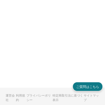
ご質問はこちら
運営会
利用規
プライバシーポリ
特定商取引法に基づく
サイトマッ
社
約
シー
表示
プ