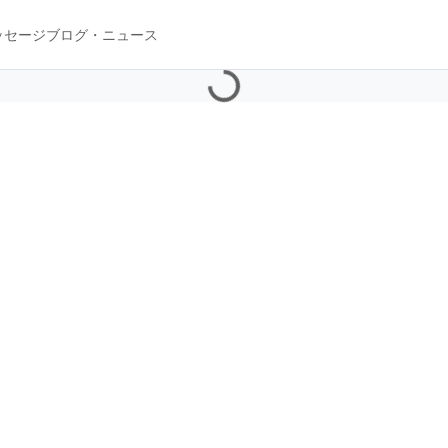
ッセージ
ブログ・ニュース