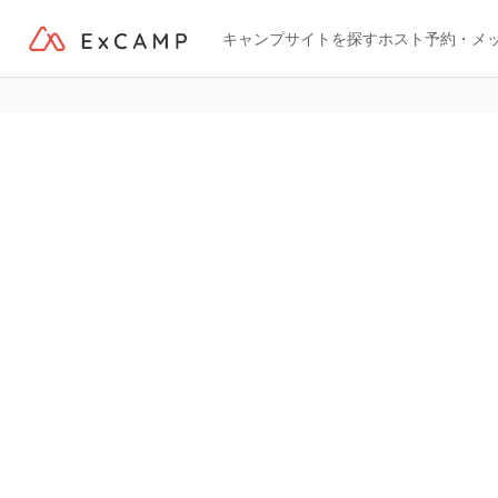
キャンプサイトを探す
ホスト
予約・メ