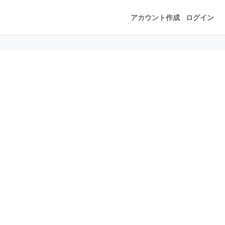
アカウント作成
ログイン