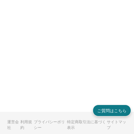
ご質問はこちら
運営会
利用規
プライバシーポリ
特定商取引法に基づく
サイトマッ
社
約
シー
表示
プ