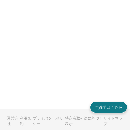
ご質問はこちら
運営会
利用規
プライバシーポリ
特定商取引法に基づく
サイトマッ
社
約
シー
表示
プ