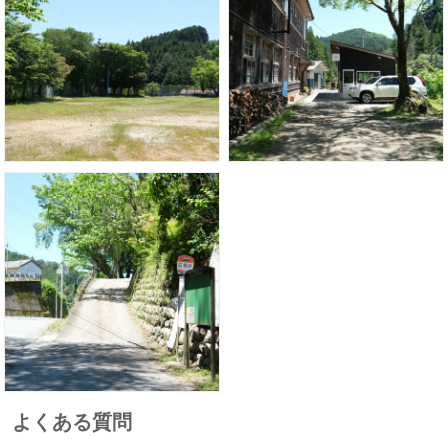
よくある質問