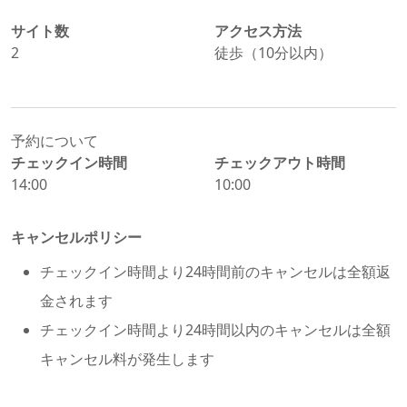
サイト数
アクセス方法
2
徒歩（10分以内）
予約について
チェックイン時間
チェックアウト時間
14:00
10:00
キャンセルポリシー
チェックイン時間より24時間前のキャンセルは全額返
金されます
チェックイン時間より24時間以内のキャンセルは全額
キャンセル料が発生します