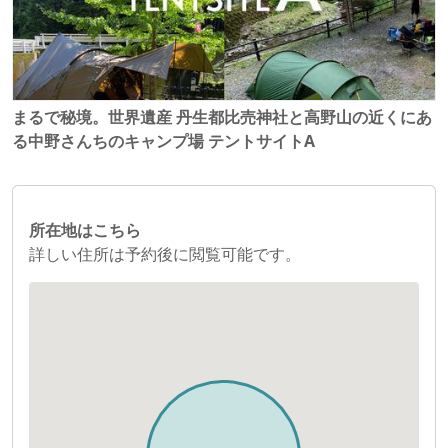
まるで秘境。世界遺産 丹生都比売神社と高野山の近くにあ
る中野さんちのキャンプ場 テントサイトA
所在地はこちら
詳しい住所は予約後に閲覧可能です。