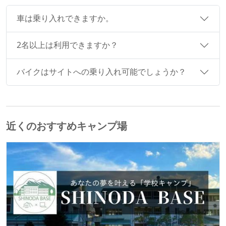
車は乗り入れできますか。
2名以上は利用できますか？
バイクはサイトへの乗り入れ可能でしょうか？
近くのおすすめキャンプ場