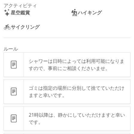
アクティビティ
星空鑑賞
ハイキング
サイクリング
ルール
シャワーは日時によっては利用可能になりま
すので、事前にご相談くださいませ。
ゴミは指定の場所に分別して捨てていただけ
ますと幸いです。
21時以降は、静かにしていただけますと幸い
です。