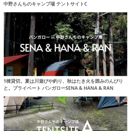
中野さんちのキャンプ場 テントサイトC
1棟貸切。夏は川遊びや釣り、秋はたき火を囲みのんびり
と。プライベート バンガローSENA & HANA & RAN