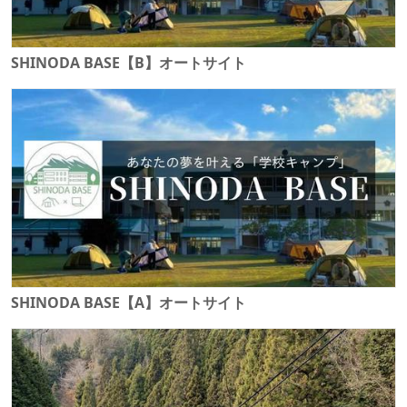
SHINODA BASE【B】オートサイト
SHINODA BASE【A】オートサイト