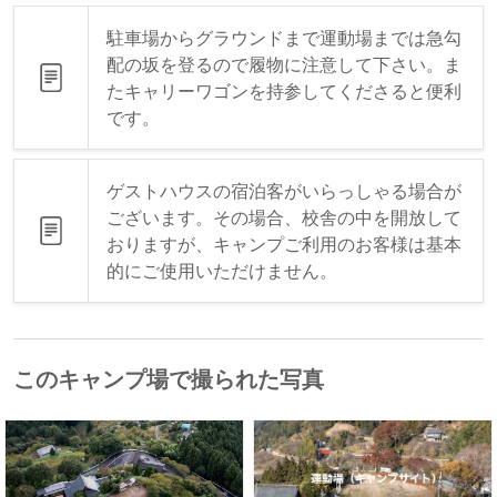
駐車場からグラウンドまで運動場までは急勾
配の坂を登るので履物に注意して下さい。ま
たキャリーワゴンを持参してくださると便利
です。
ゲストハウスの宿泊客がいらっしゃる場合が
ございます。その場合、校舎の中を開放して
おりますが、キャンプご利用のお客様は基本
的にご使用いただけません。
このキャンプ場で撮られた写真