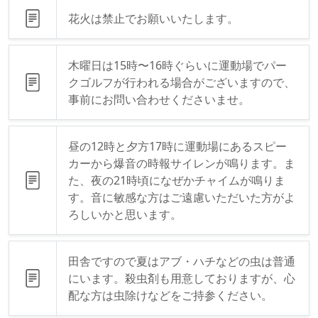
花火は禁止でお願いいたします。
木曜日は15時〜16時ぐらいに運動場でパー
クゴルフが行われる場合がございますので、
事前にお問い合わせくださいませ。
昼の12時と夕方17時に運動場にあるスピー
カーから爆音の時報サイレンが鳴ります。ま
た、夜の21時頃になぜかチャイムが鳴りま
す。音に敏感な方はご遠慮いただいた方がよ
ろしいかと思います。
田舎ですので夏はアブ・ハチなどの虫は普通
にいます。殺虫剤も用意しておりますが、心
配な方は虫除けなどをご持参ください。